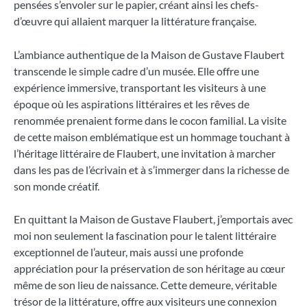
pensées s’envoler sur le papier, créant ainsi les chefs-
d’œuvre qui allaient marquer la littérature française.
L’ambiance authentique de la Maison de Gustave Flaubert
transcende le simple cadre d’un musée. Elle offre une
expérience immersive, transportant les visiteurs à une
époque où les aspirations littéraires et les rêves de
renommée prenaient forme dans le cocon familial. La visite
de cette maison emblématique est un hommage touchant à
l’héritage littéraire de Flaubert, une invitation à marcher
dans les pas de l’écrivain et à s’immerger dans la richesse de
son monde créatif.
En quittant la Maison de Gustave Flaubert, j’emportais avec
moi non seulement la fascination pour le talent littéraire
exceptionnel de l’auteur, mais aussi une profonde
appréciation pour la préservation de son héritage au cœur
même de son lieu de naissance. Cette demeure, véritable
trésor de la littérature, offre aux visiteurs une connexion