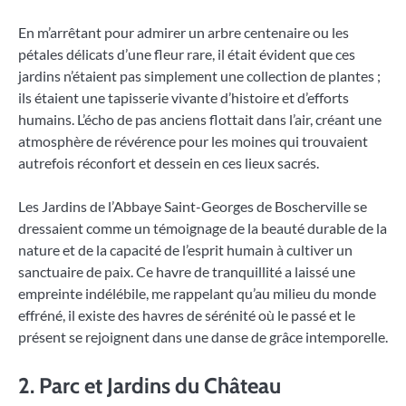
En m’arrêtant pour admirer un arbre centenaire ou les
pétales délicats d’une fleur rare, il était évident que ces
jardins n’étaient pas simplement une collection de plantes ;
ils étaient une tapisserie vivante d’histoire et d’efforts
humains. L’écho de pas anciens flottait dans l’air, créant une
atmosphère de révérence pour les moines qui trouvaient
autrefois réconfort et dessein en ces lieux sacrés.
Les Jardins de l’Abbaye Saint-Georges de Boscherville se
dressaient comme un témoignage de la beauté durable de la
nature et de la capacité de l’esprit humain à cultiver un
sanctuaire de paix. Ce havre de tranquillité a laissé une
empreinte indélébile, me rappelant qu’au milieu du monde
effréné, il existe des havres de sérénité où le passé et le
présent se rejoignent dans une danse de grâce intemporelle.
2. Parc et Jardins du Château