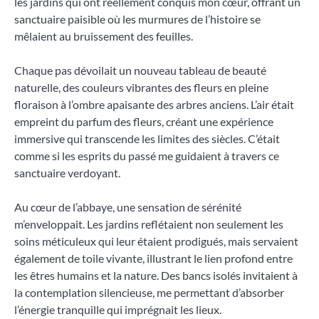
les jardins qui ont réellement conquis mon cœur, offrant un
sanctuaire paisible où les murmures de l’histoire se
mêlaient au bruissement des feuilles.
Chaque pas dévoilait un nouveau tableau de beauté
naturelle, des couleurs vibrantes des fleurs en pleine
floraison à l’ombre apaisante des arbres anciens. L’air était
empreint du parfum des fleurs, créant une expérience
immersive qui transcende les limites des siècles. C’était
comme si les esprits du passé me guidaient à travers ce
sanctuaire verdoyant.
Au cœur de l’abbaye, une sensation de sérénité
m’enveloppait. Les jardins reflétaient non seulement les
soins méticuleux qui leur étaient prodigués, mais servaient
également de toile vivante, illustrant le lien profond entre
les êtres humains et la nature. Des bancs isolés invitaient à
la contemplation silencieuse, me permettant d’absorber
l’énergie tranquille qui imprégnait les lieux.