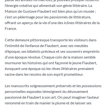
l’énergie créative qui alimentait son génie littéraire. La
Maison de Gustave Flaubert est bien plus qu’un musée ;
c’est un pèlerinage pour les passionnés de littérature,
offrant un aperçu de la vie d’une des icônes littéraires de la
France.
Cette demeure pittoresque transporte les visiteurs dans
l’intimité de l’enfance de Flaubert, avec ses meubles
d’époque, ses bibelots précieux et ses souvenirs empreints
d’une époque révolue. Chaque coin de la maison semble
murmurer les histoires qui ont façonné le jeune Flaubert,
évoquant une époque où les rêves littéraires prenaient
racine dans les recoins de son esprit prometteur.
Les manuscrits soigneusement préservés et les possessions
personnelles exposées témoignent du dévouement
passionné de Flaubert à son art. On peut imaginer l’auteur
renommé en train de manier la plume et de laisser ses