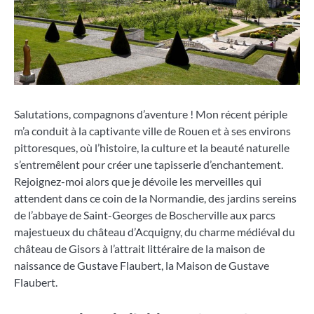
Salutations, compagnons d’aventure ! Mon récent périple
m’a conduit à la captivante ville de Rouen et à ses environs
pittoresques, où l’histoire, la culture et la beauté naturelle
s’entremêlent pour créer une tapisserie d’enchantement.
Rejoignez-moi alors que je dévoile les merveilles qui
attendent dans ce coin de la Normandie, des jardins sereins
de l’abbaye de Saint-Georges de Boscherville aux parcs
majestueux du château d’Acquigny, du charme médiéval du
château de Gisors à l’attrait littéraire de la maison de
naissance de Gustave Flaubert, la Maison de Gustave
Flaubert.