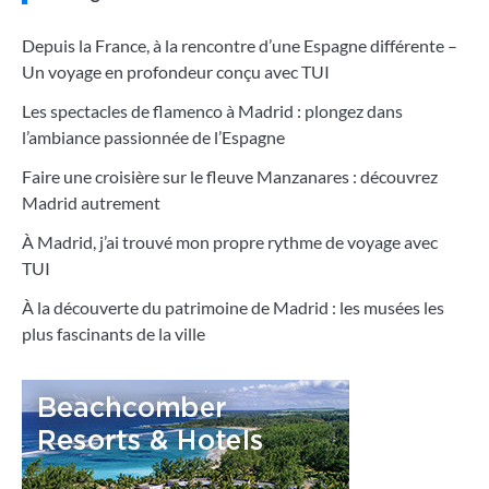
Depuis la France, à la rencontre d’une Espagne différente –
Un voyage en profondeur conçu avec TUI
Les spectacles de flamenco à Madrid : plongez dans
l’ambiance passionnée de l’Espagne
Faire une croisière sur le fleuve Manzanares : découvrez
Madrid autrement
À Madrid, j’ai trouvé mon propre rythme de voyage avec
TUI
À la découverte du patrimoine de Madrid : les musées les
plus fascinants de la ville