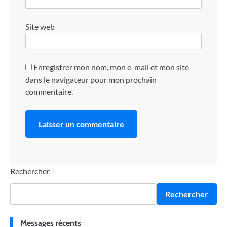
Site web
Enregistrer mon nom, mon e-mail et mon site
dans le navigateur pour mon prochain
commentaire.
Rechercher
Rechercher
Messages récents