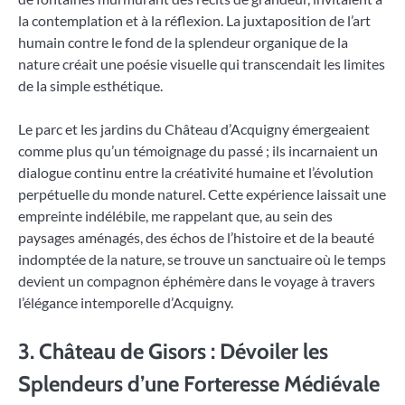
la contemplation et à la réflexion. La juxtaposition de l’art
humain contre le fond de la splendeur organique de la
nature créait une poésie visuelle qui transcendait les limites
de la simple esthétique.
Le parc et les jardins du Château d’Acquigny émergeaient
comme plus qu’un témoignage du passé ; ils incarnaient un
dialogue continu entre la créativité humaine et l’évolution
perpétuelle du monde naturel. Cette expérience laissait une
empreinte indélébile, me rappelant que, au sein des
paysages aménagés, des échos de l’histoire et de la beauté
indomptée de la nature, se trouve un sanctuaire où le temps
devient un compagnon éphémère dans le voyage à travers
l’élégance intemporelle d’Acquigny.
3. Château de Gisors : Dévoiler les
Splendeurs d’une Forteresse Médiévale