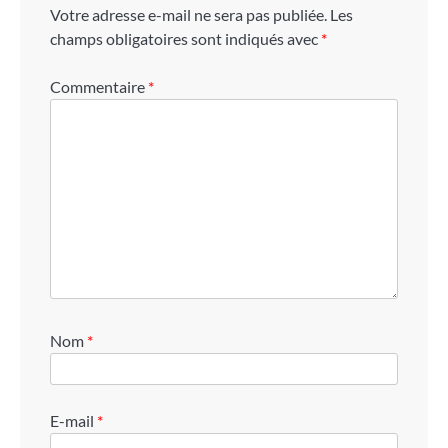
Votre adresse e-mail ne sera pas publiée.
Les
champs obligatoires sont indiqués avec
*
Commentaire
*
Nom
*
E-mail
*