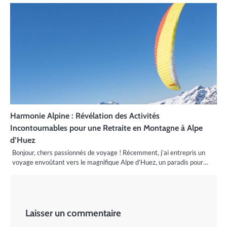
Harmonie Alpine : Révélation des Activités
Incontournables pour une Retraite en Montagne à Alpe
d’Huez
Bonjour, chers passionnés de voyage ! Récemment, j’ai entrepris un
voyage envoûtant vers le magnifique Alpe d’Huez, un paradis pour…
Laisser un commentaire