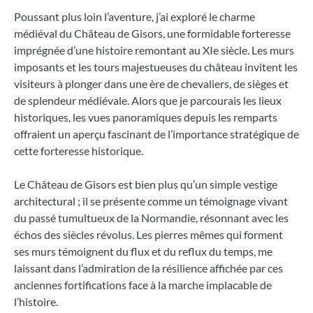
Poussant plus loin l’aventure, j’ai exploré le charme
médiéval du Château de Gisors, une formidable forteresse
imprégnée d’une histoire remontant au XIe siècle. Les murs
imposants et les tours majestueuses du château invitent les
visiteurs à plonger dans une ère de chevaliers, de sièges et
de splendeur médiévale. Alors que je parcourais les lieux
historiques, les vues panoramiques depuis les remparts
offraient un aperçu fascinant de l’importance stratégique de
cette forteresse historique.
Le Château de Gisors est bien plus qu’un simple vestige
architectural ; il se présente comme un témoignage vivant
du passé tumultueux de la Normandie, résonnant avec les
échos des siècles révolus. Les pierres mêmes qui forment
ses murs témoignent du flux et du reflux du temps, me
laissant dans l’admiration de la résilience affichée par ces
anciennes fortifications face à la marche implacable de
l’histoire.