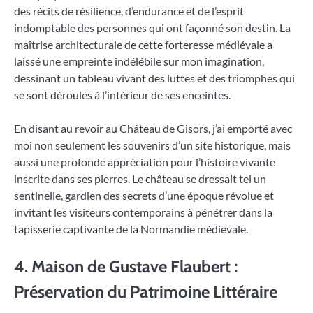
des récits de résilience, d’endurance et de l’esprit
indomptable des personnes qui ont façonné son destin. La
maîtrise architecturale de cette forteresse médiévale a
laissé une empreinte indélébile sur mon imagination,
dessinant un tableau vivant des luttes et des triomphes qui
se sont déroulés à l’intérieur de ses enceintes.
En disant au revoir au Château de Gisors, j’ai emporté avec
moi non seulement les souvenirs d’un site historique, mais
aussi une profonde appréciation pour l’histoire vivante
inscrite dans ses pierres. Le château se dressait tel un
sentinelle, gardien des secrets d’une époque révolue et
invitant les visiteurs contemporains à pénétrer dans la
tapisserie captivante de la Normandie médiévale.
4. Maison de Gustave Flaubert :
Préservation du Patrimoine Littéraire