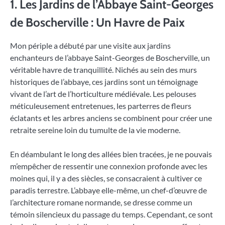
1. Les Jardins de l’Abbaye Saint-Georges
de Boscherville : Un Havre de Paix
Mon périple a débuté par une visite aux jardins
enchanteurs de l’abbaye Saint-Georges de Boscherville, un
véritable havre de tranquillité. Nichés au sein des murs
historiques de l’abbaye, ces jardins sont un témoignage
vivant de l’art de l’horticulture médiévale. Les pelouses
méticuleusement entretenues, les parterres de fleurs
éclatants et les arbres anciens se combinent pour créer une
retraite sereine loin du tumulte de la vie moderne.
En déambulant le long des allées bien tracées, je ne pouvais
m’empêcher de ressentir une connexion profonde avec les
moines qui, il y a des siècles, se consacraient à cultiver ce
paradis terrestre. L’abbaye elle-même, un chef-d’œuvre de
l’architecture romane normande, se dresse comme un
témoin silencieux du passage du temps. Cependant, ce sont