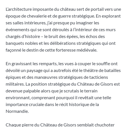
L’architecture imposante du château sert de portail vers une
époque de chevalerie et de guerre stratégique. En explorant
ses salles intérieures, j’ai presque pu imaginer les
événements qui se sont déroulés à l’intérieur de ces murs
chargés d’histoire – le bruit des épées, les échos des
banquets nobles et les délibérations stratégiques qui ont
façonné le destin de cette forteresse médiévale.
En gravissant les remparts, les vues à couper le souffle ont
dévoilé un paysage qui a autrefois été le théâtre de batailles
épiques et des manœuvres stratégiques de tacticiens
militaires. La position stratégique du Château de Gisors est
devenue palpable alors que je scrutais le terrain
environnant, comprenant pourquoi il revêtait une telle
importance cruciale dans le récit historique de la
Normandie.
Chaque pierre du Château de Gisors semblait chuchoter