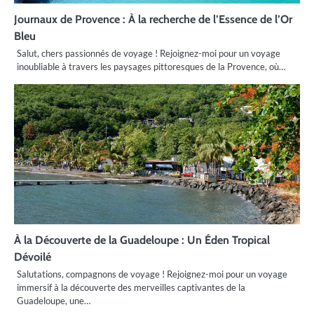
Journaux de Provence : À la recherche de l’Essence de l’Or
Bleu
Salut, chers passionnés de voyage ! Rejoignez-moi pour un voyage
inoubliable à travers les paysages pittoresques de la Provence, où…
À la Découverte de la Guadeloupe : Un Éden Tropical
Dévoilé
Salutations, compagnons de voyage ! Rejoignez-moi pour un voyage
immersif à la découverte des merveilles captivantes de la
Guadeloupe, une…