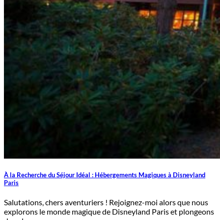
À la Recherche du Séjour Idéal : Hébergements Magiques à Disneyland
Paris
Salutations, chers aventuriers ! Rejoignez-moi alors que nous
explorons le monde magique de Disneyland Paris et plongeons