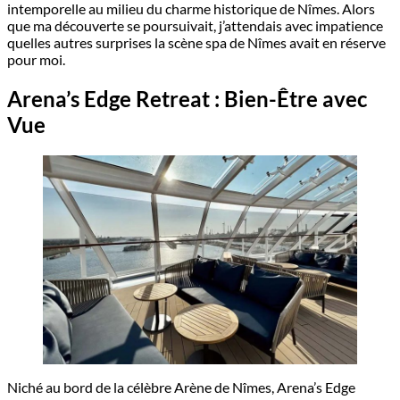
intemporelle au milieu du charme historique de Nîmes. Alors
que ma découverte se poursuivait, j’attendais avec impatience
quelles autres surprises la scène spa de Nîmes avait en réserve
pour moi.
Arena’s Edge Retreat : Bien-Être avec
Vue
Niché au bord de la célèbre Arène de Nîmes, Arena’s Edge