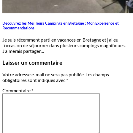
Découvrez les Meilleurs Campings en Bretagne : Mon Expérience et
Recommandations
Je suis récemment parti en vacances en Bretagne et j’ai eu
l’occasion de séjourner dans plusieurs campings magnifiques.
J’aimerais partager…
Laisser un commentaire
Votre adresse e-mail ne sera pas publiée.
Les champs
obligatoires sont indiqués avec
*
Commentaire
*