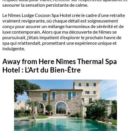
savourer la sensation persistante de calme.
Le Nîmes Lodge Cocoon Spa Hotel crée le cadre d’une retraite
vraiment revigorante, où chaque détail est soigneusement
conçu pour assurer un mélange harmonieux de sérénité et de
luxe contemporain. Alors que ma découverte de Nîmes se
poursuivait, j’étais impatient d’explorer le prochain havre de
spa qui m’attendait, promettant une expérience unique et
indulgente.
Away from Here Nîmes Thermal Spa
Hotel : L’Art du Bien-Être