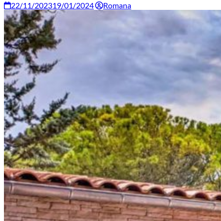
22/11/2023
19/01/2024
Romana