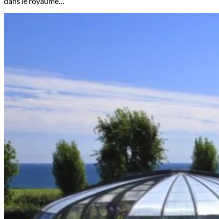
dans le royaume…