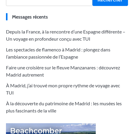
Messages récents
Depuis la France, à la rencontre d’une Espagne différente –
Un voyage en profondeur conçu avec TUI
Les spectacles de flamenco à Madrid : plongez dans
l’ambiance passionnée de l’Espagne
Faire une croisière sur le fleuve Manzanares : découvrez
Madrid autrement
À Madrid, j’ai trouvé mon propre rythme de voyage avec
TUI
À la découverte du patrimoine de Madrid : les musées les
plus fascinants de la ville