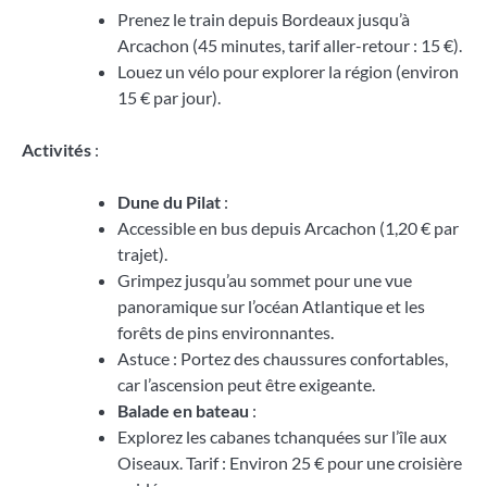
Prenez le train depuis Bordeaux jusqu’à
Arcachon (45 minutes, tarif aller-retour : 15 €).
Louez un vélo pour explorer la région (environ
15 € par jour).
Activités
:
Dune du Pilat
:
Accessible en bus depuis Arcachon (1,20 € par
trajet).
Grimpez jusqu’au sommet pour une vue
panoramique sur l’océan Atlantique et les
forêts de pins environnantes.
Astuce : Portez des chaussures confortables,
car l’ascension peut être exigeante.
Balade en bateau
:
Explorez les cabanes tchanquées sur l’île aux
Oiseaux. Tarif : Environ 25 € pour une croisière