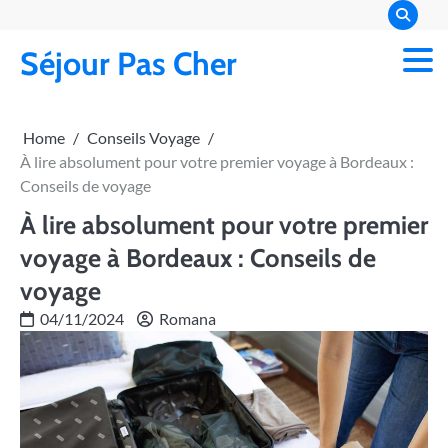
Skip
to
Séjour Pas Cher
content
Home
Conseils Voyage
À lire absolument pour votre premier voyage à Bordeaux :
Conseils de voyage
À lire absolument pour votre premier
voyage à Bordeaux : Conseils de
voyage
04/11/2024
Romana