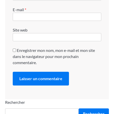
E-mail
*
Site web
Enregistrer mon nom, mon e-mail et mon site
dans le navigateur pour mon prochain
commentaire.
Rechercher
Rechercher