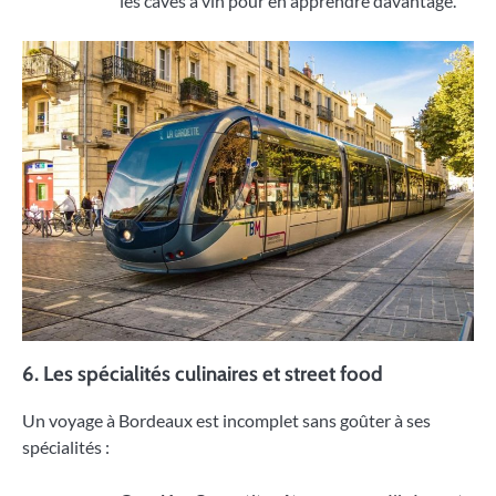
les caves à vin pour en apprendre davantage.
6. Les spécialités culinaires et street food
Un voyage à Bordeaux est incomplet sans goûter à ses
spécialités :