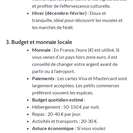
et profiter de l’effervescence culturelle.
Hiver (décembre-février)
: Doux et
tranquille, idéal pour découvrir les musées et
les marchés de Noël.
3. Budget et monnaie locale
Monnaie
: En France, l’euro (€) est utilisé. Si
vous venez d’un pays hors zone euro, il est
conseillé de changer votre argent avant de
partir ou à l’aéroport.
Paiements
: Les cartes Visa et Mastercard sont
largement acceptées. Les petits commerces
préfèrent souvent les espèces.
Budget quotidien estimé
:
Hébergement : 50-150 € par nuit.
Repas : 20-40 € par jour.
Activités et transports : 20-30 €.
Astuce économique
: Si vous voulez