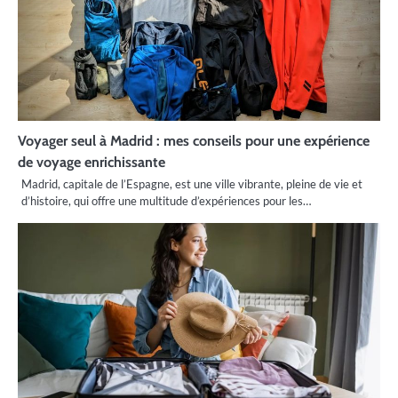
Voyager seul à Madrid : mes conseils pour une expérience
de voyage enrichissante
Madrid, capitale de l’Espagne, est une ville vibrante, pleine de vie et
d’histoire, qui offre une multitude d’expériences pour les…