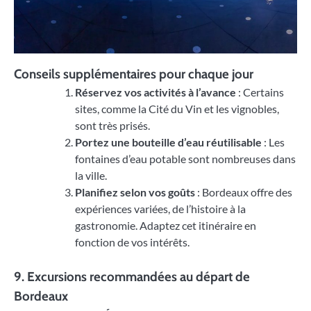
Conseils supplémentaires pour chaque jour
Réservez vos activités à l’avance
: Certains
sites, comme la Cité du Vin et les vignobles,
sont très prisés.
Portez une bouteille d’eau réutilisable
: Les
fontaines d’eau potable sont nombreuses dans
la ville.
Planifiez selon vos goûts
: Bordeaux offre des
expériences variées, de l’histoire à la
gastronomie. Adaptez cet itinéraire en
fonction de vos intérêts.
9. Excursions recommandées au départ de
Bordeaux