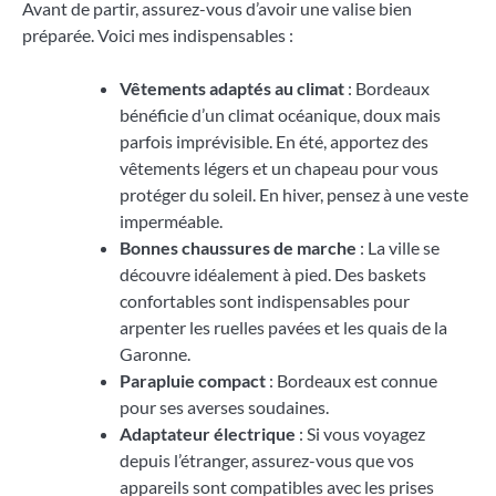
Avant de partir, assurez-vous d’avoir une valise bien
préparée. Voici mes indispensables :
Vêtements adaptés au climat
: Bordeaux
bénéficie d’un climat océanique, doux mais
parfois imprévisible. En été, apportez des
vêtements légers et un chapeau pour vous
protéger du soleil. En hiver, pensez à une veste
imperméable.
Bonnes chaussures de marche
: La ville se
découvre idéalement à pied. Des baskets
confortables sont indispensables pour
arpenter les ruelles pavées et les quais de la
Garonne.
Parapluie compact
: Bordeaux est connue
pour ses averses soudaines.
Adaptateur électrique
: Si vous voyagez
depuis l’étranger, assurez-vous que vos
appareils sont compatibles avec les prises