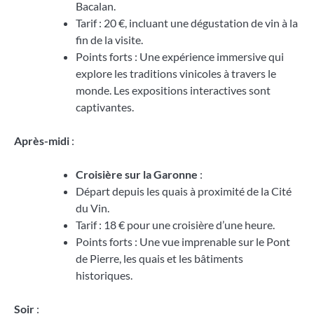
Bacalan.
Tarif : 20 €, incluant une dégustation de vin à la
fin de la visite.
Points forts : Une expérience immersive qui
explore les traditions vinicoles à travers le
monde. Les expositions interactives sont
captivantes.
Après-midi
:
Croisière sur la Garonne
:
Départ depuis les quais à proximité de la Cité
du Vin.
Tarif : 18 € pour une croisière d’une heure.
Points forts : Une vue imprenable sur le Pont
de Pierre, les quais et les bâtiments
historiques.
Soir
: