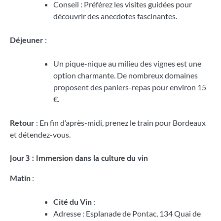
Conseil : Préférez les visites guidées pour
découvrir des anecdotes fascinantes.
Déjeuner
:
Un pique-nique au milieu des vignes est une
option charmante. De nombreux domaines
proposent des paniers-repas pour environ 15
€.
Retour
: En fin d’après-midi, prenez le train pour Bordeaux
et détendez-vous.
Jour 3 : Immersion dans la culture du vin
Matin
:
Cité du Vin
:
Adresse : Esplanade de Pontac, 134 Quai de