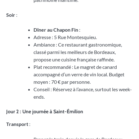
Soir
:
Dîner au Chapon Fin
:
Adresse : 5 Rue Montesquieu.
Ambiance : Ce restaurant gastronomique,
classé parmi les meilleurs de Bordeaux,
propose une cuisine française raffinée.
Plat recommandé : Le magret de canard
accompagné d’un verre de vin local. Budget
moyen : 70 € par personne.
Conseil : Réservez à l’avance, surtout les week-
ends.
Jour 2 : Une journée à Saint-Émilion
Transport
: