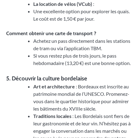
La location de vélos (VCub)
:
Une excellente option pour explorer les quais.
Le coût est de 1,50 € par jour.
Comment obtenir une carte de transport ?
Achetez un pass directement dans les stations
de tram ou via l’application TBM.
Si vous restez plus de trois jours, le pass
hebdomadaire (13,20 €) est une bonne option.
5. Découvrir la culture bordelaise
Art et architecture
: Bordeaux est inscrite au
patrimoine mondial de l’UNESCO. Promenez-
vous dans le quartier historique pour admirer
les bâtiments du XVIIIe siècle.
Traditions locales
: Les Bordelais sont fiers de
leur gastronomie et de leur vin. N’hésitez pas à
engager la conversation dans les marchés ou