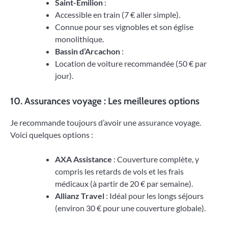
Saint-Émilion
:
Accessible en train (7 € aller simple).
Connue pour ses vignobles et son église
monolithique.
Bassin d’Arcachon
:
Location de voiture recommandée (50 € par
jour).
10. Assurances voyage : Les meilleures options
Je recommande toujours d’avoir une assurance voyage.
Voici quelques options :
AXA Assistance
: Couverture complète, y
compris les retards de vols et les frais
médicaux (à partir de 20 € par semaine).
Allianz Travel
: Idéal pour les longs séjours
(environ 30 € pour une couverture globale).