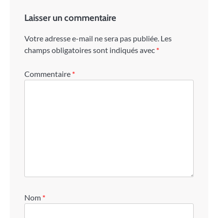
Laisser un commentaire
Votre adresse e-mail ne sera pas publiée.
Les
champs obligatoires sont indiqués avec
*
Commentaire
*
Nom
*