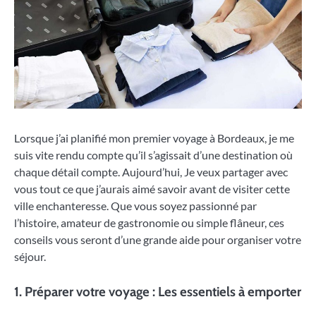
Lorsque j’ai planifié mon premier voyage à Bordeaux, je me
suis vite rendu compte qu’il s’agissait d’une destination où
chaque détail compte. Aujourd’hui, Je veux partager avec
vous tout ce que j’aurais aimé savoir avant de visiter cette
ville enchanteresse. Que vous soyez passionné par
l’histoire, amateur de gastronomie ou simple flâneur, ces
conseils vous seront d’une grande aide pour organiser votre
séjour.
1. Préparer votre voyage : Les essentiels à emporter