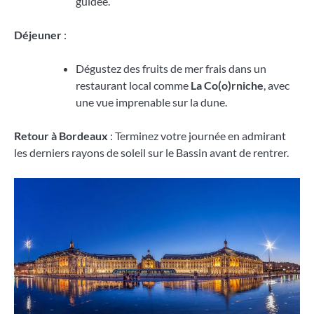
guidée.
Déjeuner
:
Dégustez des fruits de mer frais dans un
restaurant local comme
La Co(o)rniche
, avec
une vue imprenable sur la dune.
Retour à Bordeaux
: Terminez votre journée en admirant
les derniers rayons de soleil sur le Bassin avant de rentrer.