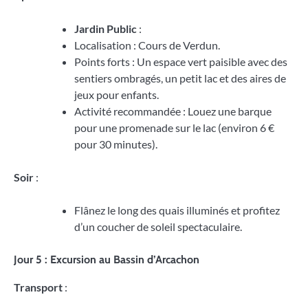
Jardin Public
:
Localisation : Cours de Verdun.
Points forts : Un espace vert paisible avec des
sentiers ombragés, un petit lac et des aires de
jeux pour enfants.
Activité recommandée : Louez une barque
pour une promenade sur le lac (environ 6 €
pour 30 minutes).
Soir
:
Flânez le long des quais illuminés et profitez
d’un coucher de soleil spectaculaire.
Jour 5 : Excursion au Bassin d’Arcachon
Transport
: