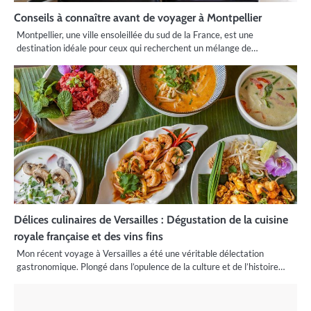
Conseils à connaître avant de voyager à Montpellier
Montpellier, une ville ensoleillée du sud de la France, est une
destination idéale pour ceux qui recherchent un mélange de…
Délices culinaires de Versailles : Dégustation de la cuisine
royale française et des vins fins
Mon récent voyage à Versailles a été une véritable délectation
gastronomique. Plongé dans l’opulence de la culture et de l’histoire…