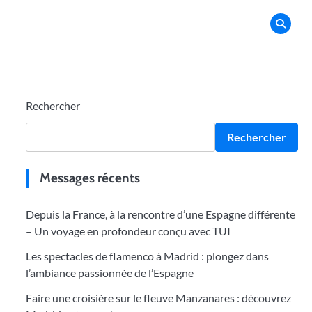
Rechercher
Rechercher
Messages récents
Depuis la France, à la rencontre d’une Espagne différente
– Un voyage en profondeur conçu avec TUI
Les spectacles de flamenco à Madrid : plongez dans
l’ambiance passionnée de l’Espagne
Faire une croisière sur le fleuve Manzanares : découvrez