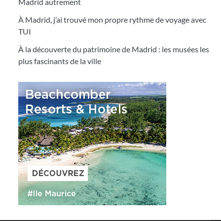
Madrid autrement
À Madrid, j’ai trouvé mon propre rythme de voyage avec
TUI
À la découverte du patrimoine de Madrid : les musées les
plus fascinants de la ville