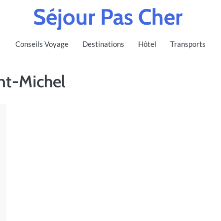
Séjour Pas Cher
Conseils Voyage
Destinations
Hôtel
Transports
nt-Michel