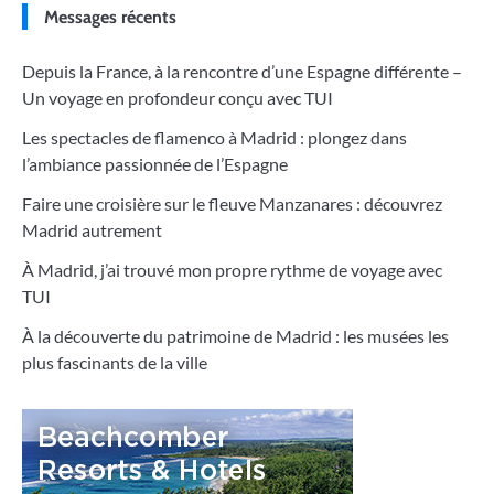
Messages récents
Depuis la France, à la rencontre d’une Espagne différente –
Un voyage en profondeur conçu avec TUI
Les spectacles de flamenco à Madrid : plongez dans
l’ambiance passionnée de l’Espagne
Faire une croisière sur le fleuve Manzanares : découvrez
Madrid autrement
À Madrid, j’ai trouvé mon propre rythme de voyage avec
TUI
À la découverte du patrimoine de Madrid : les musées les
plus fascinants de la ville