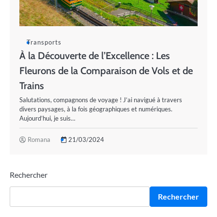
Transports
À la Découverte de l’Excellence : Les
Fleurons de la Comparaison de Vols et de
Trains
Salutations, compagnons de voyage ! J’ai navigué à travers
divers paysages, à la fois géographiques et numériques.
Aujourd’hui, je suis…
Romana
21/03/2024
Rechercher
Rechercher