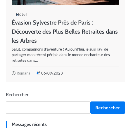
Hôtel
Évasion Sylvestre Près de Paris :
Découverte des Plus Belles Retraites dans
les Arbres
Salut, compagnons d’aventure ! Aujourd’hui, je suis ravi de
partager mon récent périple dans le monde enchanteur des
retraites dans…
Romana
06/09/2023
Rechercher
Rechercher
Messages récents