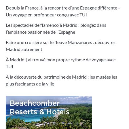
Depuis la France, à la rencontre d’une Espagne différente –
Un voyage en profondeur conçu avec TUI
Les spectacles de flamenco à Madrid : plongez dans
l’ambiance passionnée de l’Espagne
Faire une croisière sur le fleuve Manzanares : découvrez
Madrid autrement
À Madrid, j’ai trouvé mon propre rythme de voyage avec
TUI
À la découverte du patrimoine de Madrid : les musées les
plus fascinants de la ville