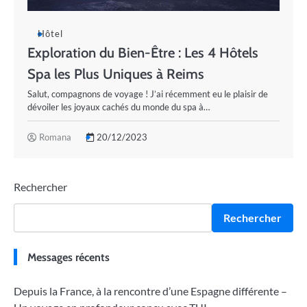
Hôtel
Exploration du Bien-Être : Les 4 Hôtels
Spa les Plus Uniques à Reims
Salut, compagnons de voyage ! J’ai récemment eu le plaisir de
dévoiler les joyaux cachés du monde du spa à…
Romana
20/12/2023
Rechercher
Rechercher
Messages récents
Depuis la France, à la rencontre d’une Espagne différente –