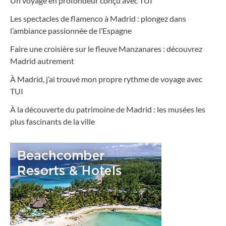
Un voyage en profondeur conçu avec TUI
Les spectacles de flamenco à Madrid : plongez dans
l’ambiance passionnée de l’Espagne
Faire une croisière sur le fleuve Manzanares : découvrez
Madrid autrement
À Madrid, j’ai trouvé mon propre rythme de voyage avec
TUI
À la découverte du patrimoine de Madrid : les musées les
plus fascinants de la ville