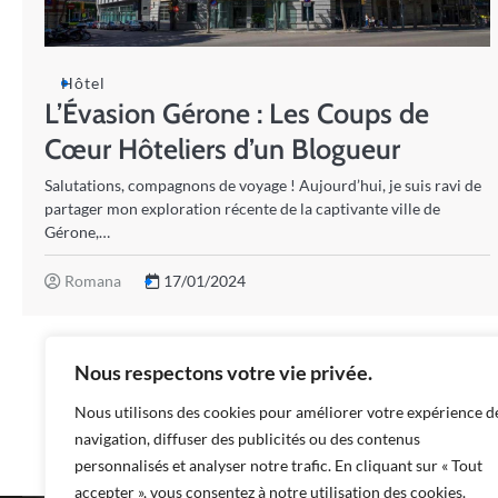
Hôtel
L’Évasion Gérone : Les Coups de
Cœur Hôteliers d’un Blogueur
Salutations, compagnons de voyage ! Aujourd’hui, je suis ravi de
partager mon exploration récente de la captivante ville de
Gérone,…
Romana
17/01/2024
Nous respectons votre vie privée.
Nous utilisons des cookies pour améliorer votre expérience d
navigation, diffuser des publicités ou des contenus
personnalisés et analyser notre trafic. En cliquant sur « Tout
accepter », vous consentez à notre utilisation des cookies.