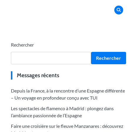
Rechercher
Rechercher
Messages récents
Depuis la France, à la rencontre d’une Espagne différente
– Un voyage en profondeur conçu avec TUI
Les spectacles de flamenco à Madrid : plongez dans
l’ambiance passionnée de l’Espagne
Faire une croisière sur le fleuve Manzanares : découvrez