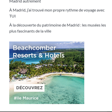
Madrid autrement
À Madrid, j’ai trouvé mon propre rythme de voyage avec
TUI
À la découverte du patrimoine de Madrid : les musées les
plus fascinants de la ville