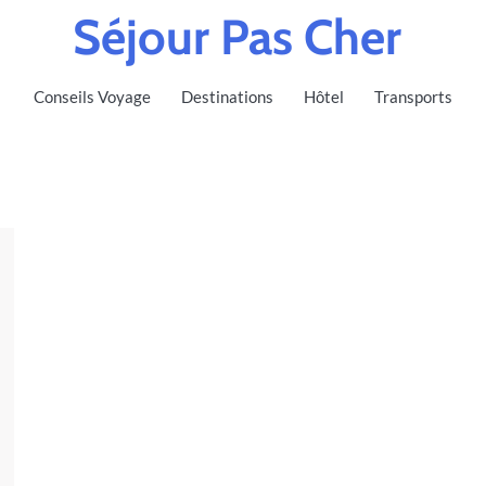
Séjour Pas Cher
Conseils Voyage
Destinations
Hôtel
Transports