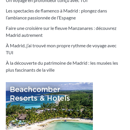
Un voyage en profondeur conçu avec TUI
Les spectacles de flamenco à Madrid : plongez dans
l’ambiance passionnée de l’Espagne
Faire une croisière sur le fleuve Manzanares : découvrez
Madrid autrement
À Madrid, j’ai trouvé mon propre rythme de voyage avec
TUI
À la découverte du patrimoine de Madrid : les musées les
plus fascinants de la ville