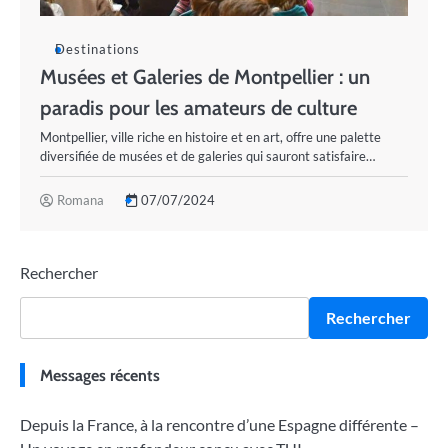
Destinations
Musées et Galeries de Montpellier : un
paradis pour les amateurs de culture
Montpellier, ville riche en histoire et en art, offre une palette
diversifiée de musées et de galeries qui sauront satisfaire…
Romana
07/07/2024
Rechercher
Rechercher
Messages récents
Depuis la France, à la rencontre d’une Espagne différente –