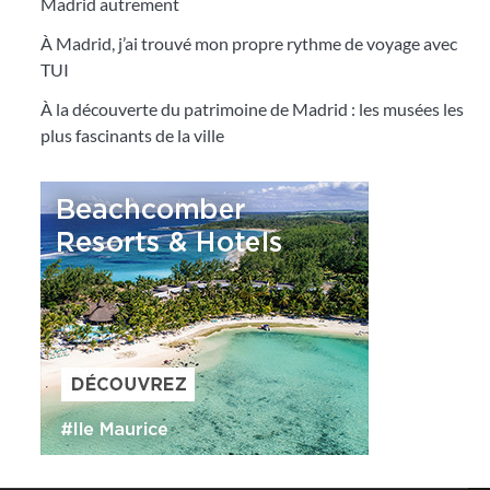
Madrid autrement
À Madrid, j’ai trouvé mon propre rythme de voyage avec
TUI
À la découverte du patrimoine de Madrid : les musées les
plus fascinants de la ville