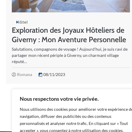
Hôtel
Exploration des Joyaux Hôteliers de
Giverny : Mon Aventure Personnelle
Salutations, compagnons de voyage ! Aujourd’hui, je suis ravi de
partager mon récent périple à Giverny, un charmant village
réputé…
Romana
08/11/2023
Nous respectons votre vie privée.
Nous utilisons des cookies pour améliorer votre expérience d
navigation, diffuser des publicités ou des contenus
personnalisés et analyser notre trafic. En cliquant sur « Tout
accepter », vous consentez à notre utilisation des cookies.