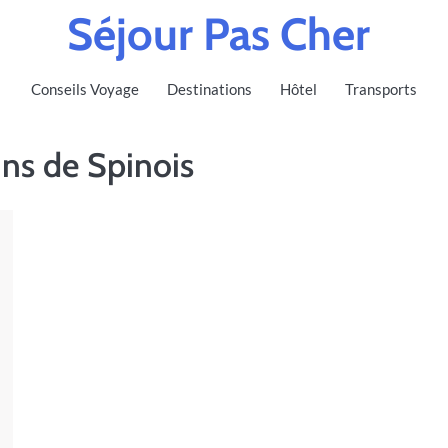
Séjour Pas Cher
Conseils Voyage
Destinations
Hôtel
Transports
ins de Spinois