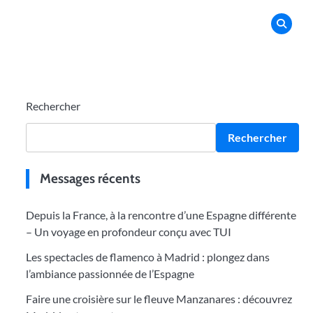
Rechercher
Rechercher
Messages récents
Depuis la France, à la rencontre d’une Espagne différente
– Un voyage en profondeur conçu avec TUI
Les spectacles de flamenco à Madrid : plongez dans
l’ambiance passionnée de l’Espagne
Faire une croisière sur le fleuve Manzanares : découvrez