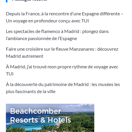
Depuis la France, à la rencontre d’une Espagne différente –
Un voyage en profondeur conçu avec TUI
Les spectacles de flamenco à Madrid : plongez dans
l’ambiance passionnée de l’Espagne
Faire une croisière sur le fleuve Manzanares : découvrez
Madrid autrement
À Madrid, j’ai trouvé mon propre rythme de voyage avec
TUI
À la découverte du patrimoine de Madrid : les musées les
plus fascinants de la ville