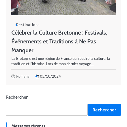
Destinations
Célébrer la Culture Bretonne : Festivals,
Événements et Traditions à Ne Pas
Manquer
La Bretagne est une région de France qui respire la culture, la
tradition et l’histoire. Lors de mon dernier voyage…
Romana
05/10/2024
Rechercher
Rechercher
Messages récents