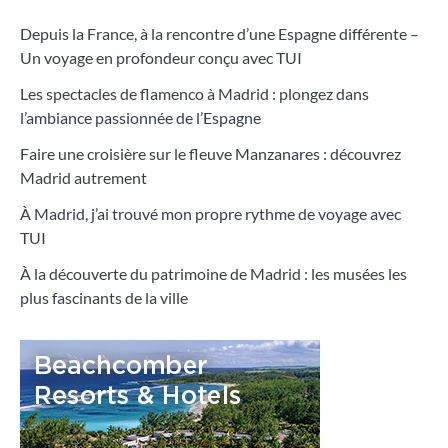
Depuis la France, à la rencontre d’une Espagne différente –
Un voyage en profondeur conçu avec TUI
Les spectacles de flamenco à Madrid : plongez dans
l’ambiance passionnée de l’Espagne
Faire une croisière sur le fleuve Manzanares : découvrez
Madrid autrement
À Madrid, j’ai trouvé mon propre rythme de voyage avec
TUI
À la découverte du patrimoine de Madrid : les musées les
plus fascinants de la ville