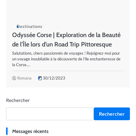
Destinations
Odyssée Corse | Exploration de la Beauté
de l’Île lors d’un Road Trip Pittoresque
Salutations, chers passionnés de voyages ! Rejoignez-moi pour
un voyage inoubliable à la découverte de l’île enchanteresse de
la Corse.…
Romana
30/12/2023
Rechercher
Rechercher
Messages récents