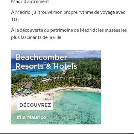
Madrid autrement
À Madrid, j’ai trouvé mon propre rythme de voyage avec
TUI
À la découverte du patrimoine de Madrid : les musées les
plus fascinants de la ville