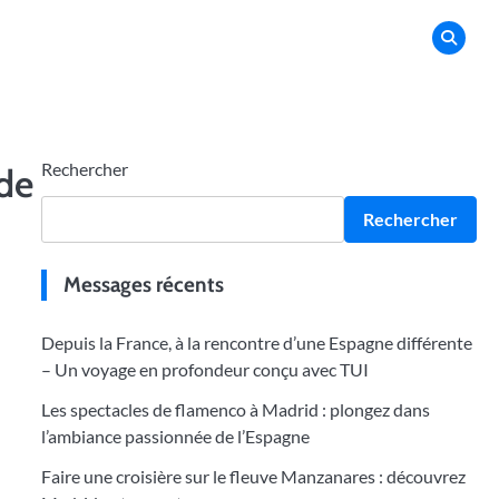
Rechercher
 de
Rechercher
Messages récents
Depuis la France, à la rencontre d’une Espagne différente
– Un voyage en profondeur conçu avec TUI
Les spectacles de flamenco à Madrid : plongez dans
l’ambiance passionnée de l’Espagne
Faire une croisière sur le fleuve Manzanares : découvrez