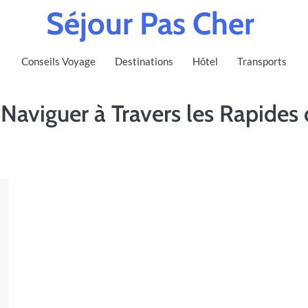
Séjour Pas Cher
Conseils Voyage
Destinations
Hôtel
Transports
 Naviguer à Travers les Rapides