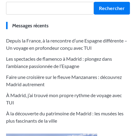
Rechercher
Messages récents
Depuis la France, à la rencontre d’une Espagne différente –
Un voyage en profondeur conçu avec TUI
Les spectacles de flamenco à Madrid : plongez dans
l’ambiance passionnée de l’Espagne
Faire une croisière sur le fleuve Manzanares : découvrez
Madrid autrement
À Madrid, j’ai trouvé mon propre rythme de voyage avec
TUI
À la découverte du patrimoine de Madrid : les musées les
plus fascinants de la ville