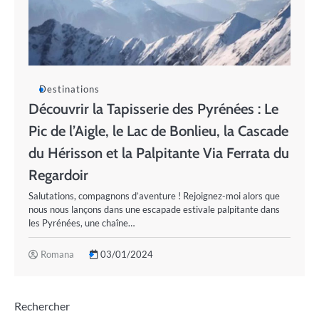
Destinations
Découvrir la Tapisserie des Pyrénées : Le
Pic de l’Aigle, le Lac de Bonlieu, la Cascade
du Hérisson et la Palpitante Via Ferrata du
Regardoir
Salutations, compagnons d’aventure ! Rejoignez-moi alors que
nous nous lançons dans une escapade estivale palpitante dans
les Pyrénées, une chaîne…
Romana
03/01/2024
Rechercher