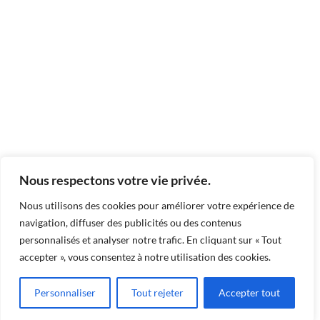
Nous respectons votre vie privée.
Nous utilisons des cookies pour améliorer votre expérience de
navigation, diffuser des publicités ou des contenus
personnalisés et analyser notre trafic. En cliquant sur « Tout
accepter », vous consentez à notre utilisation des cookies.
Personnaliser
Tout rejeter
Accepter tout